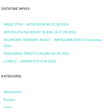
OSTATNIE WPISY:
NAŁĘCZÓW – WOJCIECHÓW 22.08.2026
WYCIECZKA NA DOLNY ŚLĄSK 24-27.09.2026
KAJAKOWY HERBARZ MIAST – WARSZAWA 2026 3-6 września
2026
PODLASKIE ŚWIĘTO CHLEBA 09.08.2026
ŁOWICZ – MAURZYCE 4.06.2026
KATEGORIE:
Aktualności
Europa
Kresy