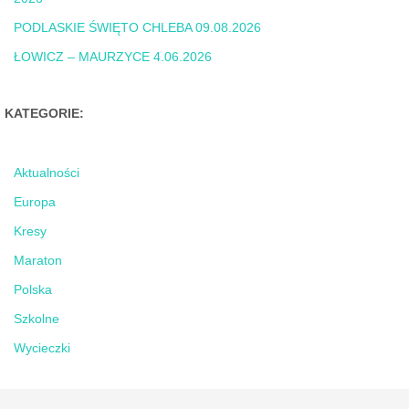
PODLASKIE ŚWIĘTO CHLEBA 09.08.2026
ŁOWICZ – MAURZYCE 4.06.2026
KATEGORIE:
Aktualności
Europa
Kresy
Maraton
Polska
Szkolne
Wycieczki