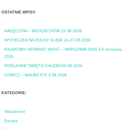
OSTATNIE WPISY:
NAŁĘCZÓW – WOJCIECHÓW 22.08.2026
WYCIECZKA NA DOLNY ŚLĄSK 24-27.09.2026
KAJAKOWY HERBARZ MIAST – WARSZAWA 2026 3-6 września
2026
PODLASKIE ŚWIĘTO CHLEBA 09.08.2026
ŁOWICZ – MAURZYCE 4.06.2026
KATEGORIE:
Aktualności
Europa