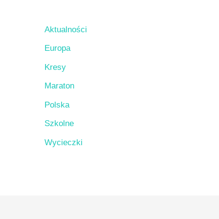
Aktualności
Europa
Kresy
Maraton
Polska
Szkolne
Wycieczki