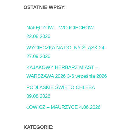
OSTATNIE WPISY:
NAŁĘCZÓW – WOJCIECHÓW
22.08.2026
WYCIECZKA NA DOLNY ŚLĄSK 24-
27.09.2026
KAJAKOWY HERBARZ MIAST –
WARSZAWA 2026 3-6 września 2026
PODLASKIE ŚWIĘTO CHLEBA
09.08.2026
ŁOWICZ – MAURZYCE 4.06.2026
KATEGORIE: