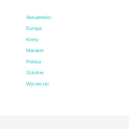
Aktualności
Europa
Kresy
Maraton
Polska
Szkolne
Wycieczki