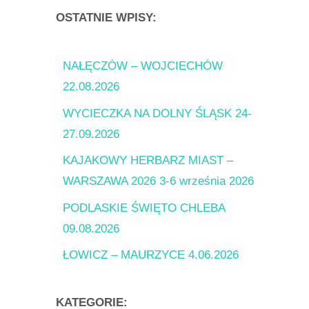
OSTATNIE WPISY:
NAŁĘCZÓW – WOJCIECHÓW
22.08.2026
WYCIECZKA NA DOLNY ŚLĄSK 24-
27.09.2026
KAJAKOWY HERBARZ MIAST –
WARSZAWA 2026 3-6 września 2026
PODLASKIE ŚWIĘTO CHLEBA
09.08.2026
ŁOWICZ – MAURZYCE 4.06.2026
KATEGORIE: