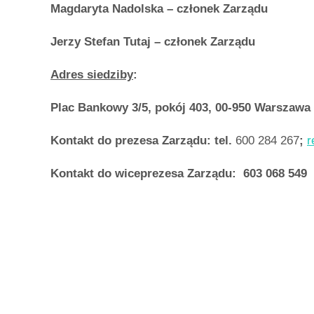
Magdaryta Nadolska – członek Zarządu
Jerzy Stefan Tutaj – członek Zarządu
Adres siedziby
:
Plac Bankowy 3/5, pokój 403, 00-950 Warszawa
Kontakt do prezesa Zarządu: tel.
600 284 267
;
r
Kontakt do wiceprezesa Zarządu: 603 068 549