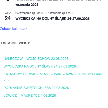
września 2026
24 września @ 08:00
-
27 września @ 17:00
WRZ
24
WYCIECZKA NA DOLNY ŚLĄSK 24-27.09.2026
Zobacz kalendarz
OSTATNIE WPISY:
NAŁĘCZÓW – WOJCIECHÓW 22.08.2026
WYCIECZKA NA DOLNY ŚLĄSK 24-27.09.2026
KAJAKOWY HERBARZ MIAST – WARSZAWA 2026 3-6 września
2026
PODLASKIE ŚWIĘTO CHLEBA 09.08.2026
ŁOWICZ – MAURZYCE 4.06.2026