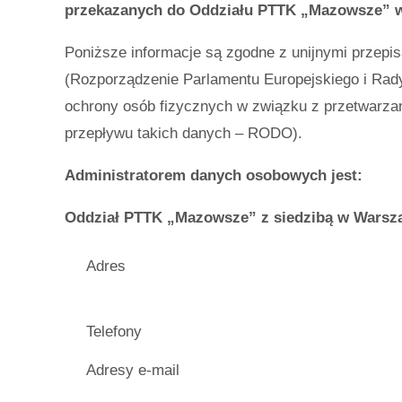
przekazanych do Oddziału PTTK „Mazowsze” 
Poniższe informacje są zgodne z unijnymi przep
(Rozporządzenie Parlamentu Europejskiego i Rady
ochrony osób fizycznych w związku z przetwarz
przepływu takich danych – RODO).
Administratorem danych osobowych jest:
Oddział PTTK „Mazowsze” z siedzibą w Warszaw
Adres
Telefony
Adresy e-mail