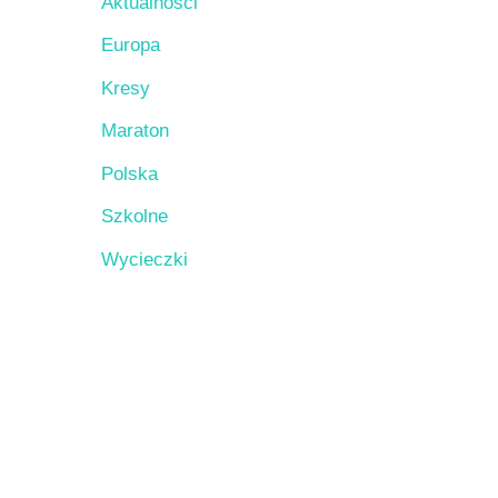
Aktualności
Europa
Kresy
Maraton
Polska
Szkolne
Wycieczki