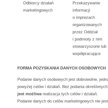
Odbiorcy działań
Przekazywanie
marketingowych
informacji
o imprezach
organizowanych
przez Oddział
i podmioty z nim
stowarzyszone lub
współpracujące
FORMA POZYSKANIA DANYCH OSOBOWYCH
Podanie danych osobowych jest dobrowolne, jedn
powyżej celów i działań. Bez podania określonyc
jest możliwa
realizacja tych celów i działań.
Podanie danych do celów marketingowych nie jes