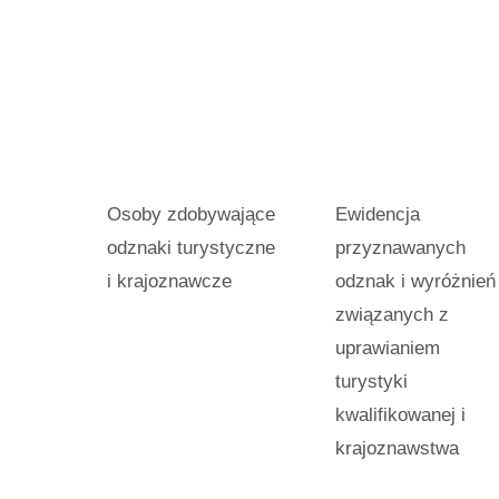
Osoby zdobywające
Ewidencja
odznaki turystyczne
przyznawanych
i krajoznawcze
odznak i wyróżnień
związanych z
uprawianiem
turystyki
kwalifikowanej i
krajoznawstwa