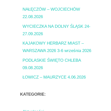
NAŁĘCZÓW – WOJCIECHÓW
22.08.2026
WYCIECZKA NA DOLNY ŚLĄSK 24-
27.09.2026
KAJAKOWY HERBARZ MIAST –
WARSZAWA 2026 3-6 września 2026
PODLASKIE ŚWIĘTO CHLEBA
09.08.2026
ŁOWICZ – MAURZYCE 4.06.2026
KATEGORIE: