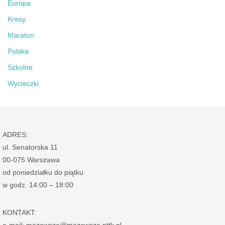
Europa
Kresy
Maraton
Polska
Szkolne
Wycieczki
ADRES:
ul. Senatorska 11
00-075 Warszawa
od poniedziałku do piątku
w godz. 14:00 – 18:00
KONTAKT: