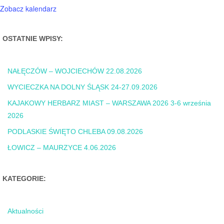
Zobacz kalendarz
OSTATNIE WPISY:
NAŁĘCZÓW – WOJCIECHÓW 22.08.2026
WYCIECZKA NA DOLNY ŚLĄSK 24-27.09.2026
KAJAKOWY HERBARZ MIAST – WARSZAWA 2026 3-6 września
2026
PODLASKIE ŚWIĘTO CHLEBA 09.08.2026
ŁOWICZ – MAURZYCE 4.06.2026
KATEGORIE:
Aktualności