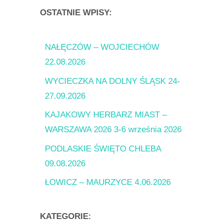
OSTATNIE WPISY:
NAŁĘCZÓW – WOJCIECHÓW
22.08.2026
WYCIECZKA NA DOLNY ŚLĄSK 24-
27.09.2026
KAJAKOWY HERBARZ MIAST –
WARSZAWA 2026 3-6 września 2026
PODLASKIE ŚWIĘTO CHLEBA
09.08.2026
ŁOWICZ – MAURZYCE 4.06.2026
KATEGORIE: