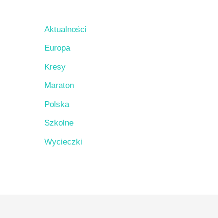
Aktualności
Europa
Kresy
Maraton
Polska
Szkolne
Wycieczki