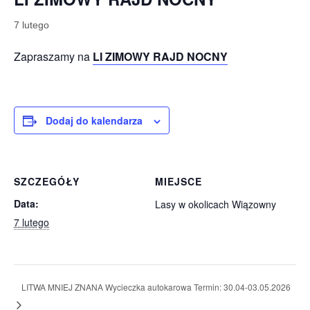
7 lutego
Zapraszamy na
LI ZIMOWY RAJD NOCNY
Dodaj do kalendarza
SZCZEGÓŁY
MIEJSCE
Data:
Lasy w okolicach Wiązowny
7 lutego
LITWA MNIEJ ZNANA Wycieczka autokarowa Termin: 30.04-03.05.2026